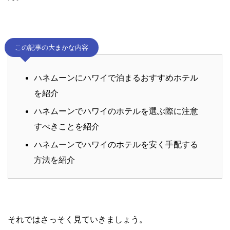
この記事の大まかな内容
ハネムーンにハワイで泊まるおすすめホテル
を紹介
ハネムーンでハワイのホテルを選ぶ際に注意
すべきことを紹介
ハネムーンでハワイのホテルを安く手配する
方法を紹介
それではさっそく見ていきましょう。