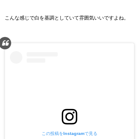
こんな感じで白を基調としていて雰囲気いいですよね。
この投稿をInstagramで見る