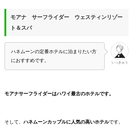
モアナ サーフライダー ウェスティンリゾー
ト＆スパ
ハネムーンの定番ホテルに泊まりたい方
におすすめです。
いっきゅう
モアナサーフライダーはハワイ最古のホテルです。
そして、
ハネムーンカップルに人気の高いホテル
です。