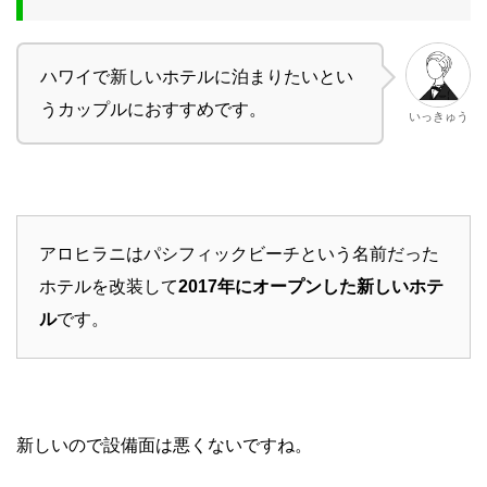
ハワイで新しいホテルに泊まりたいとい
うカップルにおすすめです。
いっきゅう
アロヒラニはパシフィックビーチという名前だった
ホテルを改装して
2017年にオープンした新しいホテ
ル
です。
新しいので設備面は悪くないですね。