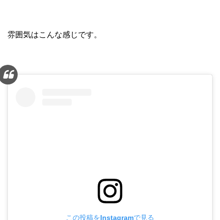
雰囲気はこんな感じです。
この投稿をInstagramで見る