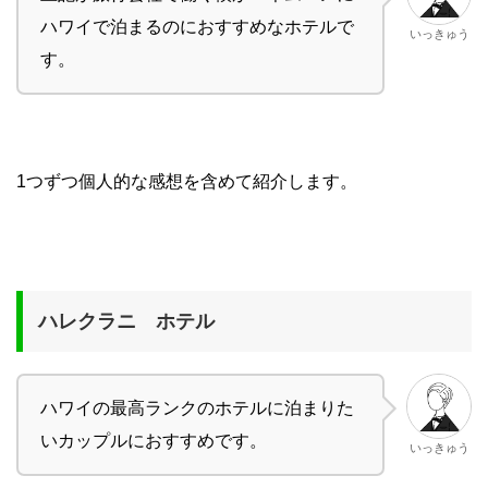
ハワイで泊まるのにおすすめなホテルで
いっきゅう
す。
1つずつ個人的な感想を含めて紹介します。
ハレクラニ ホテル
ハワイの最高ランクのホテルに泊まりた
いカップルにおすすめです。
いっきゅう