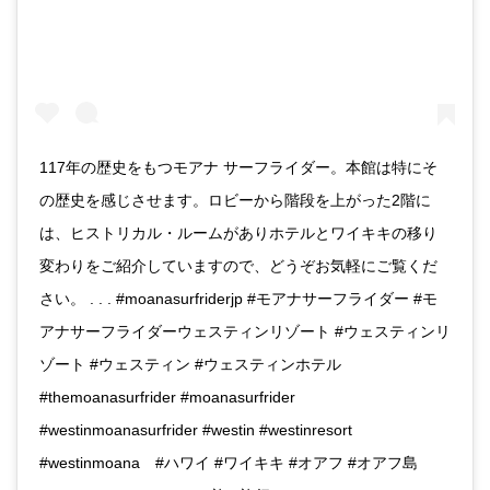
117年の歴史をもつモアナ サーフライダー。本館は特にそ
の歴史を感じさせます。ロビーから階段を上がった2階に
は、ヒストリカル・ルームがありホテルとワイキキの移り
変わりをご紹介していますので、どうぞお気軽にご覧くだ
さい。 . . . #moanasurfriderjp #モアナサーフライダー #モ
アナサーフライダーウェスティンリゾート #ウェスティンリ
ゾート #ウェスティン #ウェスティンホテル
#themoanasurfrider #moanasurfrider
#westinmoanasurfrider #westin #westinresort
#westinmoana #ハワイ #ワイキキ #オアフ #オアフ島