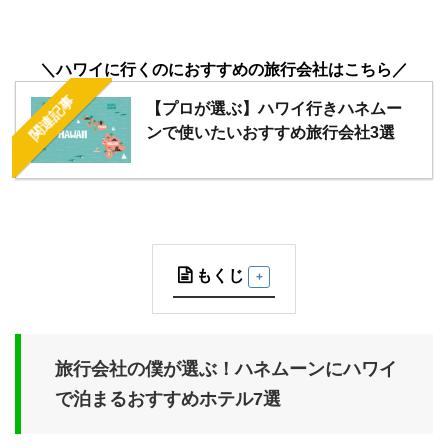
＼ハワイに行くのにおすすめの旅行会社はこちら／
関連記事
【プロが選ぶ】ハワイ行きハネムー
ンで使いたいおすすめ旅行会社3選
もくじ
旅行会社の僕が選ぶ！ハネムーンにハワイ
で泊まるおすすめホテル7選