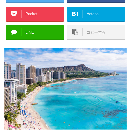
Pocket
Hatena
LINE
コピーする