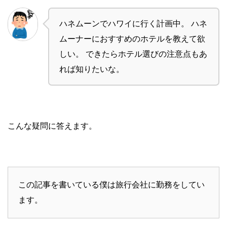
ハネムーンでハワイに行く計画中。
ハネ
ムーナーにおすすめのホテルを教えて欲
しい。
できたらホテル選びの注意点もあ
れば知りたいな。
こんな疑問に答えます。
この記事を書いている僕は旅行会社に勤務をしてい
ます。