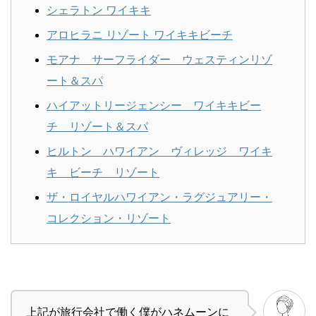
シェラトン ワイキキ
アロヒラニ リゾート ワイキキビーチ
モアナ サーフライダー ウェスティンリゾ
ート＆スパ
ハイアットリージェンシー ワイキキビー
チ リゾート＆スパ
ヒルトン ハワイアン ヴィレッジ ワイキ
キ ビーチ リゾート
ザ・ロイヤルハワイアン・ラグジュアリー・
コレクション・リゾート
上記が旅行会社で働く僕がハネムーンに