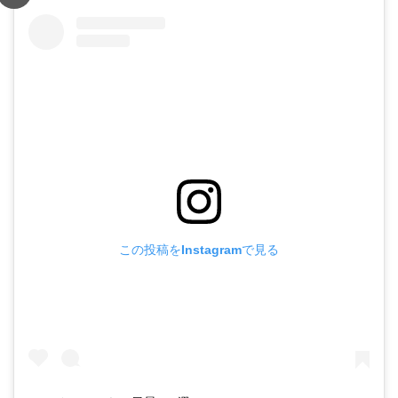
この投稿をInstagramで見る