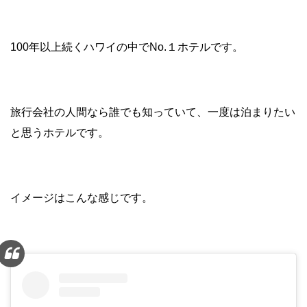
100年以上続くハワイの中でNo.１ホテルです。
旅行会社の人間なら誰でも知っていて、一度は泊まりたい
と思うホテルです。
イメージはこんな感じです。