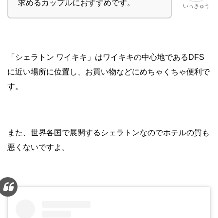
求めるカップルにおすすめです。
いっきゅう
「シェラトン ワイキキ」はワイキキの中心地であるDFS
に近い場所に位置し、お買い物などにめちゃくちゃ便利で
す。
また、世界各国で展開するシェラトンなのでホテルの質も
悪くないですよ。