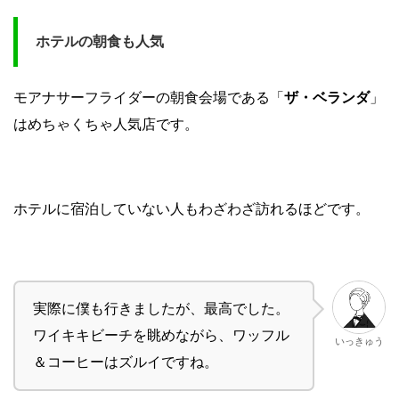
ホテルの朝食も人気
モアナサーフライダーの朝食会場である「
ザ・ベランダ
」
はめちゃくちゃ人気店です。
ホテルに宿泊していない人もわざわざ訪れるほどです。
実際に僕も行きましたが、最高でした。
ワイキキビーチを眺めながら、ワッフル
いっきゅう
＆コーヒーはズルイですね。