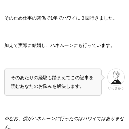
そのため仕事の関係で1年でハワイに３回行きました。
加えて実際に結婚し、ハネムーンにも行っています。
そのあたりの経験も踏まえてこの記事を
読むあなたのお悩みを解決します。
いっきゅう
※なお、僕がハネムーンに行ったのはハワイではありませ
ん。