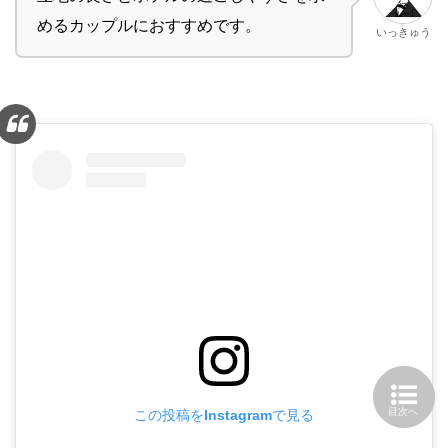
めるカップルにおすすめです。
いっきゅう
この投稿をInstagramで見る