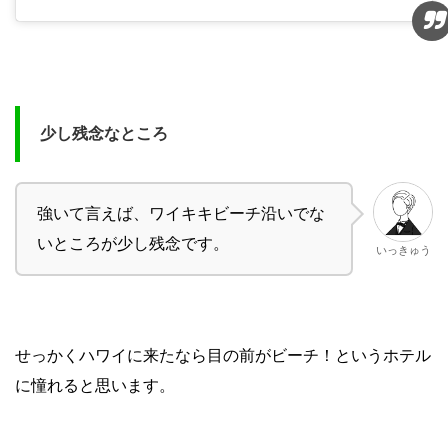
少し残念なところ
強いて言えば、ワイキキビーチ沿いでな
いところが少し残念です。
いっきゅう
せっかくハワイに来たなら目の前がビーチ！というホテル
に憧れると思います。