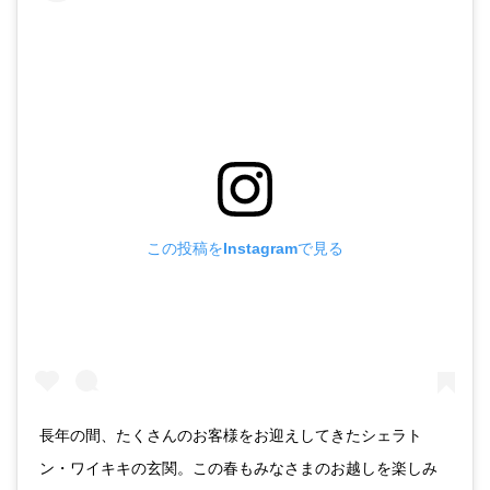
この投稿をInstagramで見る
長年の間、たくさんのお客様をお迎えしてきたシェラト
ン・ワイキキの玄関。この春もみなさまのお越しを楽しみ