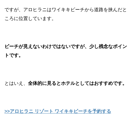
ですが、アロヒラニはワイキキビーチから道路を挟んだと
ころに位置しています。
ビーチが見えないわけではないですが、少し残念なポイン
トです。
とはいえ、
全体的に見るとホテルとしてはおすすめです。
>>アロヒラニ リゾート ワイキキビーチを予約する