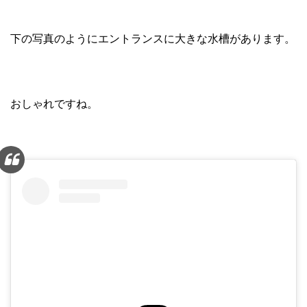
下の写真のようにエントランスに大きな水槽があります。
おしゃれですね。