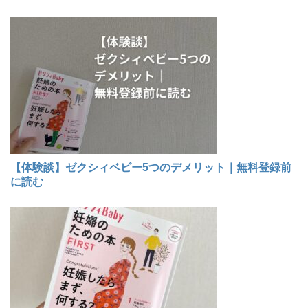
【体験談】ゼクシィベビー5つのデメリット｜無料登録前
に読む