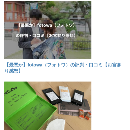
【最悪か】fotowa（フォトワ）の評判・口コミ【お宮参
り感想】