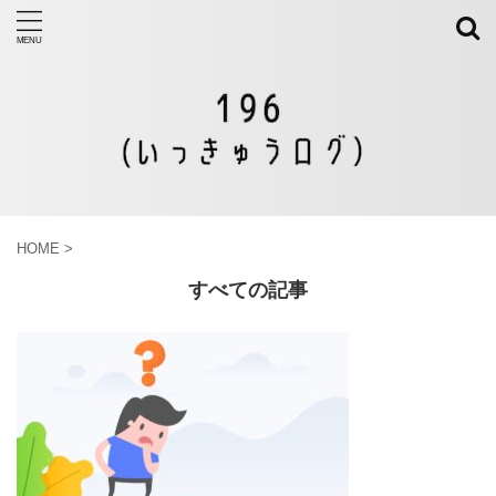
HOME
>
すべての記事