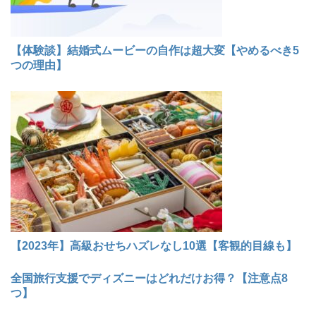
【体験談】結婚式ムービーの自作は超大変【やめるべき5
つの理由】
【2023年】高級おせちハズレなし10選【客観的目線も】
全国旅行支援でディズニーはどれだけお得？【注意点8
つ】