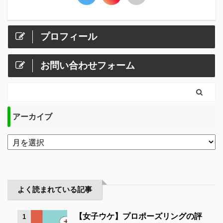
プロフィール
お問い合わせフォーム
アーカイブ
よく読まれている記事
【女子ウケ】プロポーズリングの評
1