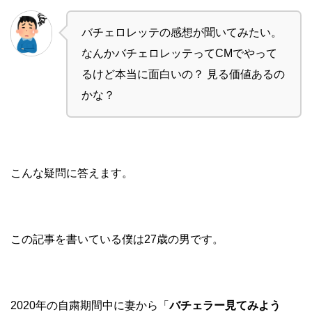
バチェロレッテの感想が聞いてみたい。
なんかバチェロレッテってCMでやって
るけど本当に面白いの？
見る価値あるの
かな？
こんな疑問に答えます。
この記事を書いている僕は27歳の男です。
2020年の自粛期間中に妻から「
バチェラー見てみよう