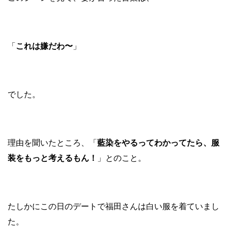
「
これは嫌だわ〜
」
でした。
理由を聞いたところ、「
藍染をやるってわかってたら、服
装をもっと考えるもん！
」とのこと。
たしかにこの日のデートで福田さんは白い服を着ていまし
た。