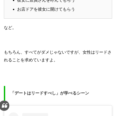
彼女に店員さんを呼んでもらう
お店ドアを彼女に開けてもらう
など。
もちろん、すべてがダメじゃないですが、女性はリードさ
れることを求めていますよ。
「デートはリードすべし」が学べるシーン