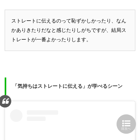
ストレートに伝えるのって恥ずかしかったり、なん
かありきたりだなと感じたりしがちですが、結局ス
トレートが一番よかったりします。
「気持ちはストレートに伝える」が学べるシーン