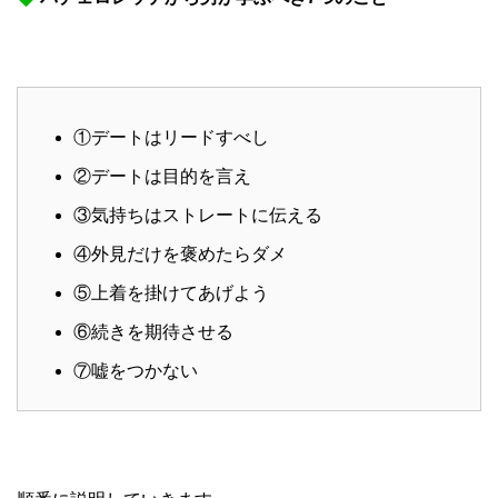
①デートはリードすべし
②デートは目的を言え
③気持ちはストレートに伝える
④外見だけを褒めたらダメ
⑤上着を掛けてあげよう
⑥続きを期待させる
⑦嘘をつかない