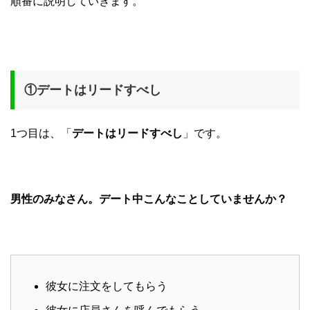
順番に説明していきます。
①デートはリードすべし
1つ目は、「
デートはリードすべし
」です。
男性のみなさん。デート中こんなことしていませんか？
彼女に注文をしてもらう