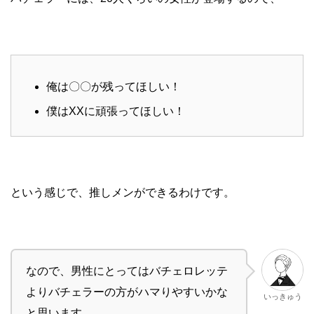
俺は〇〇が残ってほしい！
僕はXXに頑張ってほしい！
という感じで、推しメンができるわけです。
なので、男性にとってはバチェロレッテ
よりバチェラーの方がハマりやすいかな
いっきゅう
と思います。