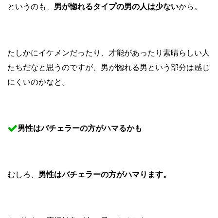
というのも、
男が惚れるタイプの男の人は少ない
から。
たしかにイケメンだったり、才能があったり素晴らしい人
たちだなと思うのですが、男が惚れる男という部分は感じ
にくいのかなと。
男性はバチェラーの方がハマるかも
むしろ、
男性はバチェラーの方がハマります。