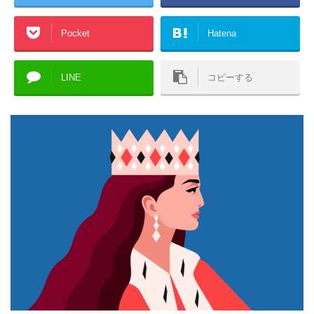
Pocket
Hatena
LINE
コピーする