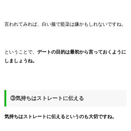
言われてみれば、白い服で藍染は嫌かもしれないですね。
ということで、
デートの目的は最初から言っておくように
しましょうね。
③気持ちはストレートに伝える
気持ちはストレートに伝えるというのも大切ですね。