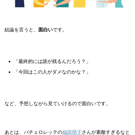
結論を言うと、
面白い
です。
「最終的には誰が残るんだろう？」
「今回はこの人がダメなのかな？」
など、予想しながら見ていけるので面白いです。
あとは、バチェロレッテの
福田萌子
さんが素敵すぎるなと