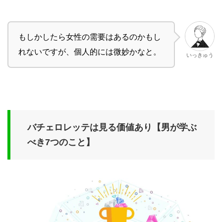
もしかしたら女性の需要はあるのかもし
れないですが、個人的には微妙かなと。
いっきゅう
バチェロレッテは見る価値あり【男が学ぶ
べき7つのこと】