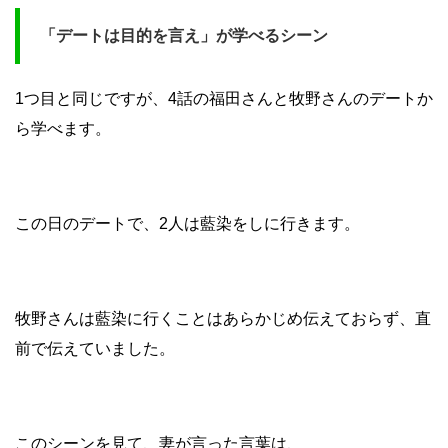
「デートは目的を言え」が学べるシーン
1つ目と同じですが、4話の福田さんと牧野さんのデートか
ら学べます。
この日のデートで、2人は藍染をしに行きます。
牧野さんは藍染に行くことはあらかじめ伝えておらず、直
前で伝えていました。
このシーンを見て、妻が言った言葉は、