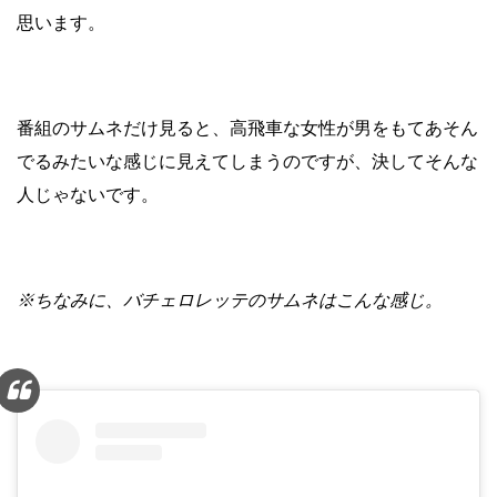
思います。
番組のサムネだけ見ると、高飛車な女性が男をもてあそん
でるみたいな感じに見えてしまうのですが、決してそんな
人じゃないです。
※ちなみに、バチェロレッテのサムネはこんな感じ。