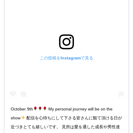
この投稿をInstagramで見る
October 9th
My personal journey will be on the
show
配信を心待ちにして下さる皆さんに観て頂ける日が
近づきとても嬉しいです。 見所は愛を通した成長や男性達