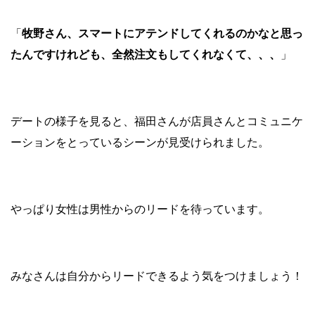
「
牧野さん、スマートにアテンドしてくれるのかなと思っ
たんですけれども、全然注文もしてくれなくて、、、
」
デートの様子を見ると、福田さんが店員さんとコミュニケ
ーションをとっているシーンが見受けられました。
やっぱり女性は男性からのリードを待っています。
みなさんは自分からリードできるよう気をつけましょう！