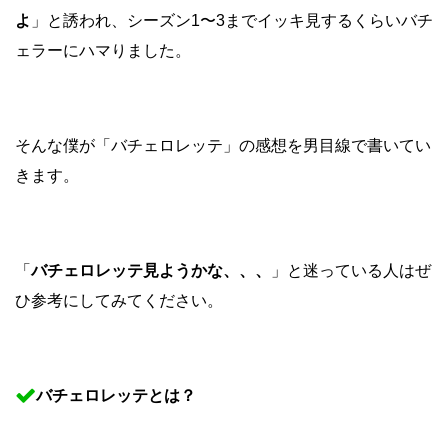
よ
」と誘われ、シーズン1〜3までイッキ見するくらいバチ
ェラーにハマりました。
そんな僕が「バチェロレッテ」の感想を男目線で書いてい
きます。
「
バチェロレッテ見ようかな、、、
」と迷っている人はぜ
ひ参考にしてみてください。
バチェロレッテとは？