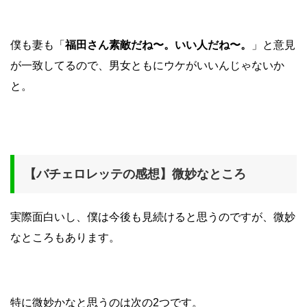
僕も妻も「
福田さん素敵だね〜。いい人だね〜。
」と意見
が一致してるので、男女ともにウケがいいんじゃないか
と。
【バチェロレッテの感想】微妙なところ
実際面白いし、僕は今後も見続けると思うのですが、微妙
なところもあります。
特に微妙かなと思うのは次の2つです。