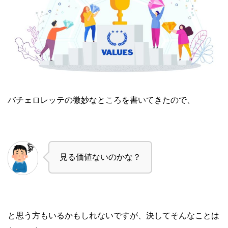
バチェロレッテの微妙なところを書いてきたので、
見る価値ないのかな？
と思う方もいるかもしれないですが、決してそんなことは