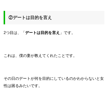
②デートは目的を言え
2つ目は、「
デートは目的を言え
」です。
これは、僕の妻が教えてくれたことです。
その日のデートが何を目的にしているのかわからないと女
性は困るみたいです。