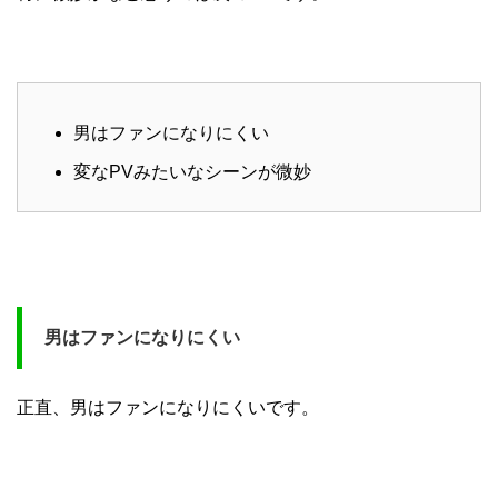
男はファンになりにくい
変なPVみたいなシーンが微妙
男はファンになりにくい
正直、男はファンになりにくいです。