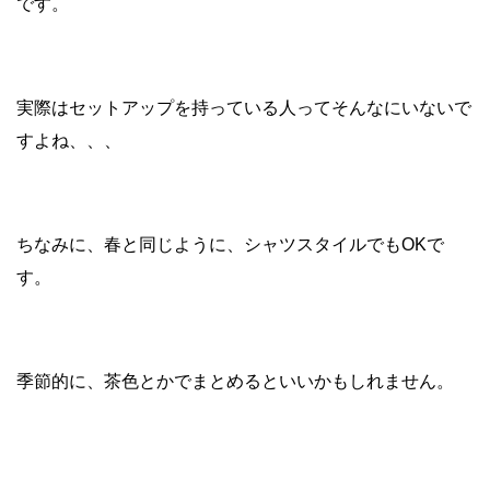
です。
実際はセットアップを持っている人ってそんなにいないで
すよね、、、
ちなみに、春と同じように、シャツスタイルでもOKで
す。
季節的に、茶色とかでまとめるといいかもしれません。