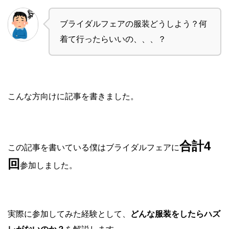
ブライダルフェアの服装どうしよう？何
着て行ったらいいの、、、？
こんな方向けに記事を書きました。
合計4
この記事を書いている僕はブライダルフェアに
回
参加しました。
実際に参加してみた経験として、
どんな服装をしたらハズ