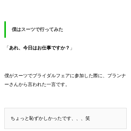
僕はスーツで行ってみた
「
あれ、今日はお仕事ですか？
」
僕がスーツでブライダルフェアに参加した際に、プランナ
ーさんから言われた一言です。
ちょっと恥ずかしかったです、、、笑