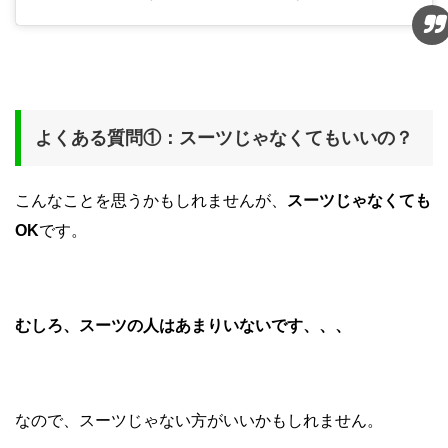
よくある質問①：スーツじゃなくてもいいの？
こんなことを思うかもしれませんが、
スーツじゃなくても
OK
です。
むしろ、スーツの人はあまりいないです、、、
なので、スーツじゃない方がいいかもしれません。