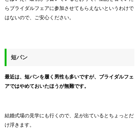
らブライダルフェアに参加させてもらえないというわけで
はないので、ご安心ください。
短パン
最近は、短パンを履く男性も多いですが、ブライダルフェ
アではやめておいたほうが無難です。
結婚式場の見学にも行くので、足が出ているとちょっとだ
け浮きます。