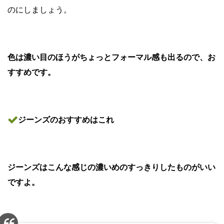
のにしましょう。
色は濃い目のほうがちょっとフォーマル感も出るので、お
すすめです。
ジーンズのおすすめはこれ
ジーンズはこんな感じの濃いめのすっきりしたものがいい
ですよ。