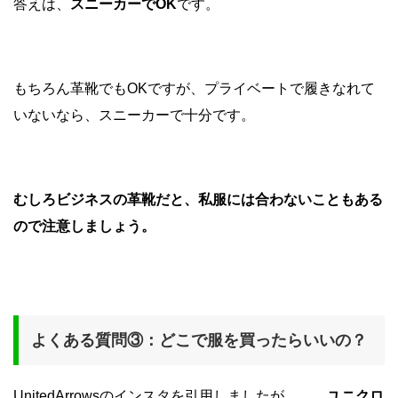
答えは、
スニーカーでOK
です。
もちろん革靴でもOKですが、プライベートで履きなれて
いないなら、スニーカーで十分です。
むしろビジネスの革靴だと、私服には合わないこともある
ので注意しましょう。
よくある質問③：どこで服を買ったらいいの？
UnitedArrowsのインスタを引用しましたが、、、
ユニクロ