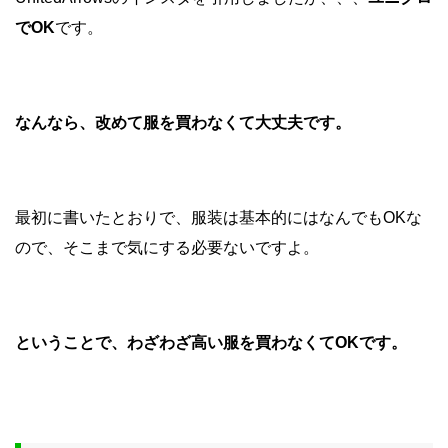
でOK
です。
なんなら、改めて服を買わなくて大丈夫です。
最初に書いたとおりで、服装は基本的にはなんでもOKな
ので、そこまで気にする必要ないですよ。
ということで、わざわざ高い服を買わなくてOKです。