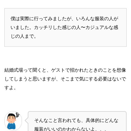
僕は実際に行ってみましたが、いろんな服装の人が
いました。カッチリした感じの人〜カジュアルな感
じの人まで。
結婚式場って聞くと、ゲストで招かれたときのことを想像
してしまうと思いますが、そこまで気にする必要はないで
すよ。
そんなこと言われても、具体的にどんな
服装がいいのかわからないよ、、、