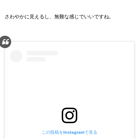
さわやかに見えるし、無難な感じでいいですね。
この投稿をInstagramで見る