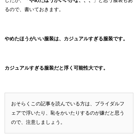
したが、「
やめたほうがいいかな、、、
」と思う服装もあ
るので、書いておきます。
やめたほうがいい服装は、カジュアルすぎる服装です。
カジュアルすぎる服装だと浮く可能性大です。
おそらくこの記事を読んでいる方は、ブライダルフ
ェアで浮いたり、恥をかいたりするのが嫌だと思う
ので、注意しましょう。