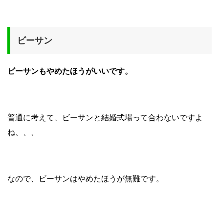
ビーサン
ビーサンもやめたほうがいいです。
普通に考えて、ビーサンと結婚式場って合わないですよ
ね、、、
なので、ビーサンはやめたほうが無難です。