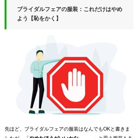
ブライダルフェアの服装：これだけはやめ
よう【恥をかく】
先ほど、ブライダルフェアの服装はなんでもOKと書きま