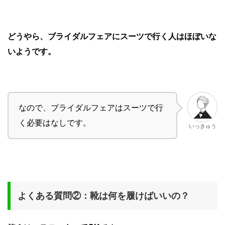
どうやら、ブライダルフェアにスーツで行く人はほぼいな
いようです。
なので、ブライダルフェアはスーツで行
く必要はなしです。
いっきゅう
よくある質問②：靴は何を履けばいいの？