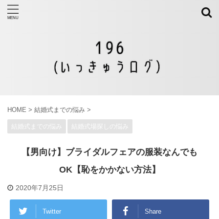
HOME
>
結婚式までの悩み
>
結婚式までの悩み
結婚式場探しの悩み
【男向け】ブライダルフェアの服装なんでも
OK【恥をかかない方法】
2020年7月25日
Twitter
Share