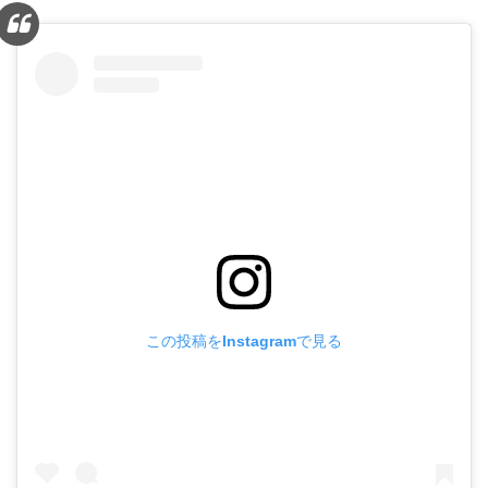
この投稿をInstagramで見る