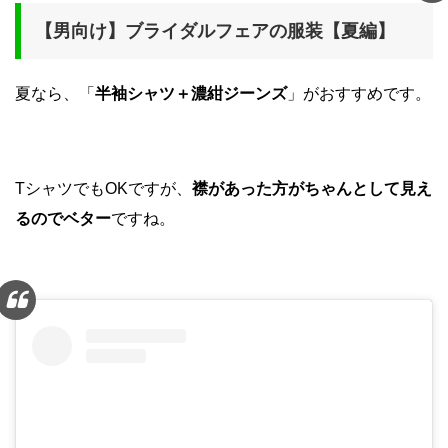
【男向け】ブライダルフェアの服装【夏編】
夏なら、「
半袖シャツ＋濃紺ジーンズ
」がおすすめです。
TシャツでもOKですが、
襟があった方がちゃんとして見え
るのでベター
ですね。