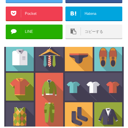
Pocket
Hatena
LINE
コピーする