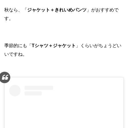
秋なら、「
ジャケット＋きれいめパンツ
」がおすすめで
す。
季節的にも「
Tシャツ＋ジャケット
」くらいがちょうどい
いですね。