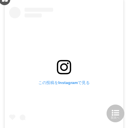
この投稿をInstagramで見る