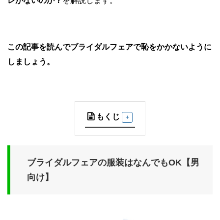
レがないのか？
を解説します。
この記事を読んでブライダルフェアで恥をかかないように
しましょう。
もくじ
ブライダルフェアの服装はなんでもOK【男
向け】