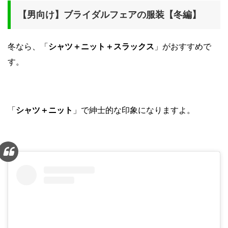
【男向け】ブライダルフェアの服装【冬編】
冬なら、「
シャツ＋ニット＋スラックス
」がおすすめで
す。
「
シャツ＋ニット
」で紳士的な印象になりますよ。