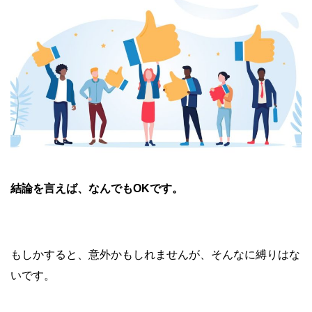
結論を言えば、なんでもOKです。
もしかすると、意外かもしれませんが、そんなに縛りはな
いです。