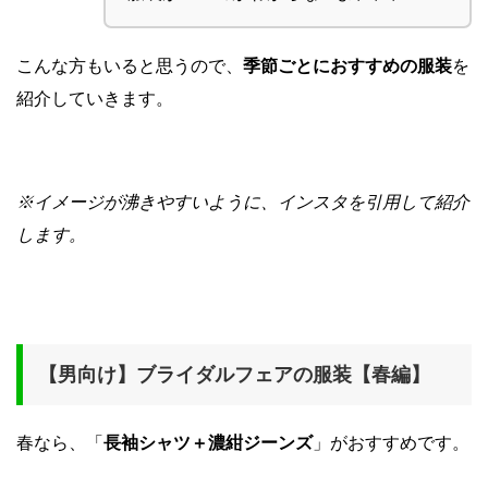
こんな方もいると思うので、
季節ごとにおすすめの服装
を
紹介していきます。
※イメージが沸きやすいように、インスタを引用して紹介
します。
【男向け】ブライダルフェアの服装【春編】
春なら、「
長袖シャツ＋濃紺ジーンズ
」がおすすめです。