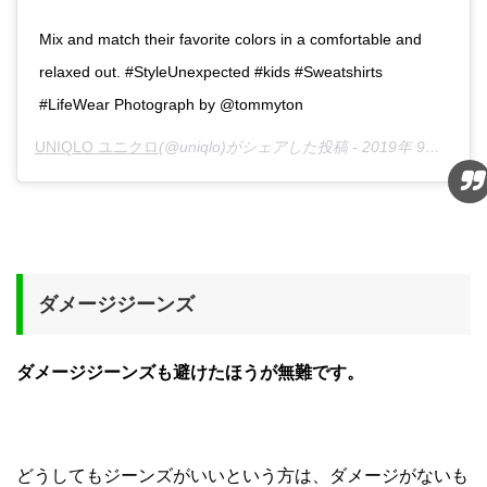
Mix and match their favorite colors in a comfortable and
relaxed out. #StyleUnexpected #kids #Sweatshirts
#LifeWear Photograph by @tommyton
UNIQLO ユニクロ
(@uniqlo)がシェアした投稿 -
2019年 9月月12日午前2時24分PDT
ダメージジーンズ
ダメージジーンズも避けたほうが無難です。
どうしてもジーンズがいいという方は、ダメージがないも