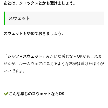
あとは、クロックスとかも避けましょう。
スウェット
スウェットもやめておきましょう。
「
シャツ＋スウェット
」みたいな感じならOKかもしれま
せんが、ルームウェアに見えるような格好は避けたほうが
いいですよ。
こんな感じのスウェットならOK